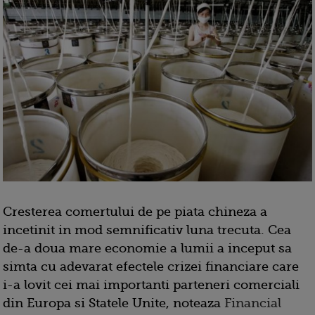
Cresterea comertului de pe piata
chineza a
incetinit in mod semnificativ luna trecuta. Cea
de-a doua mare economie a lumii a inceput sa
simta cu adevarat efectele crizei financiare care
i-a lovit cei mai importanti parteneri comerciali
din Europa si Statele Unite, noteaza
Financial