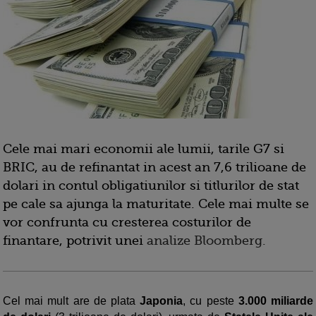
Cele mai mari economii ale lumii, tarile G7 si
BRIC, au de refinantat in acest an 7,6 trilioane de
dolari in contul obligatiunilor si titlurilor de stat
pe cale sa ajunga la maturitate. Cele mai multe se
vor confrunta cu cresterea costurilor de
finantare, potrivit unei
analize Bloomberg.
Cel mai mult are de plata
Japonia
, cu peste
3.000 miliarde