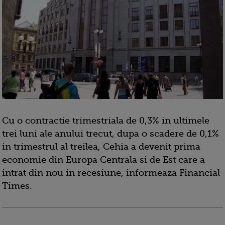
Cu o contractie trimestriala de 0,3% in ultimele
trei luni ale anului trecut, dupa o scadere de 0,1%
in trimestrul al treilea, Cehia a devenit prima
economie din Europa Centrala si de Est care a
intrat din nou in recesiune, informeaza Financial
Times.