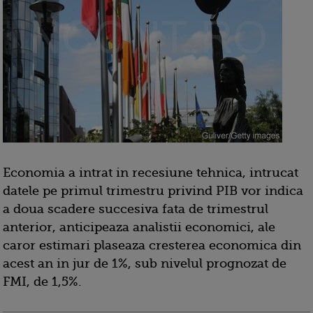
Economia a intrat in recesiune tehnica, intrucat
datele pe primul trimestru privind PIB vor indica
a doua scadere succesiva fata de trimestrul
anterior, anticipeaza analistii economici, ale
caror estimari plaseaza cresterea economica din
acest an in jur de 1%, sub nivelul prognozat de
FMI, de 1,5%.