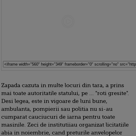
Zapada cazuta in multe locuri din tara, a prins
mai toate autoritatile statului, pe ... "roti gresite".
Desi legea, este in vigoare de luni bune,
ambulanta, pompierii sau politia nu si-au
cumparat cauciucuri de iarna pentru toate
masinile. Zeci de institutiiau organizat licitatiile
abia in noiembrie, cand preturile anvelopelor