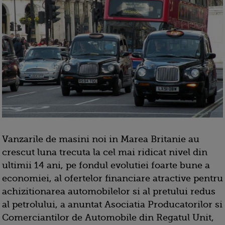
Vanzarile de masini noi in Marea Britanie au
crescut luna trecuta la cel mai ridicat nivel din
ultimii 14 ani, pe fondul evolutiei foarte bune a
economiei, al ofertelor financiare atractive pentru
achizitionarea automobilelor si al pretului redus
al petrolului, a anuntat Asociatia Producatorilor si
Comerciantilor de Automobile din Regatul Unit,