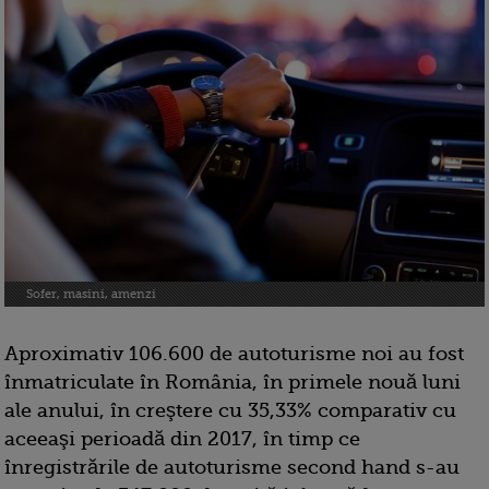
Sofer, masini, amenzi
Aproximativ 106.600 de autoturisme noi au fost
înmatriculate în România, în primele nouă luni
ale anului, în creştere cu 35,33% comparativ cu
aceeaşi perioadă din 2017, în timp ce
înregistrările de autoturisme second hand s-au