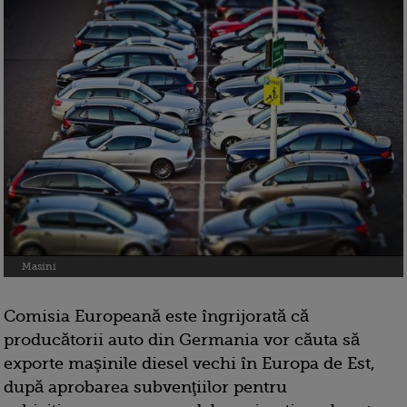
Masini
Comisia Europeană este îngrijorată că
producătorii auto din Germania vor căuta să
exporte maşinile diesel vechi în Europa de Est,
după aprobarea subvenţiilor pentru