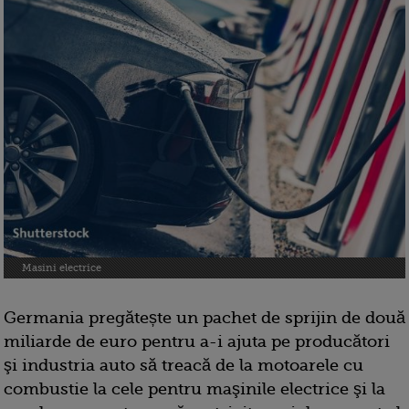
Masini electrice
Germania pregătește un pachet de sprijin de două
miliarde de euro pentru a-i ajuta pe producători
şi industria auto să treacă de la motoarele cu
combustie la cele pentru maşinile electrice şi la