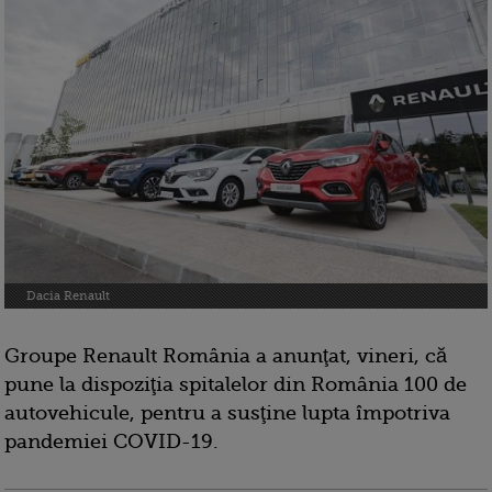
Dacia Renault
Groupe Renault România a anunţat, vineri, că
pune la dispoziţia spitalelor din România 100 de
autovehicule, pentru a susţine lupta împotriva
pandemiei COVID-19.