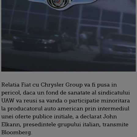
Relatia Fiat cu Chrysler Group va fi pusa in
pericol, daca un fond de sanatate al sindicatului
UAW va reusi sa vanda o participatie minoritara
la producatorul auto american prin intermediul
unei oferte publice initiale, a declarat John
Elkann, presedintele grupului italian, transmite
Bloomberg.