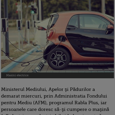
Masini electrice
Ministerul Mediului, Apelor şi Pădurilor a
demarat miercuri, prin Administratia Fondului
pentru Mediu (AFM), programul Rabla Plus, iar
persoanele care doresc să-şi cumpere o maşină