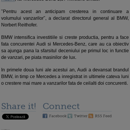
"Pentru acest an anticipam cresterea in continuare a
volumului vanzarilor", a declarat directorul general al BMW,
Norbert Reithofer.
BMW intensifica investitiile si creste productia, pentru a face
fata concurentei Audi si Mercedes-Benz, care au ca obiectiv
sa ajunga pana la sfarsitul deceniului pe primul loc in functie
de vanzari, pe piata masinilor de lux.
In primele doua luni ale acestui an, Audi a devansat brandul
BMW, in timp ce Mercedes a inregistrat in ultimele cateva luni
o crestere mai mare a vanzarilor fata de ceilalti doi concurenti.
Share it!
Connect
Facebook
Twitter
RSS Feed