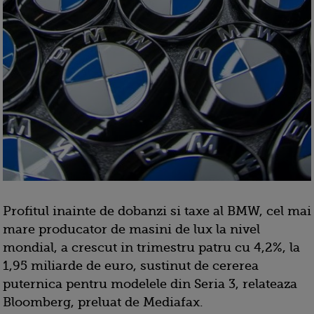
Profitul inainte de dobanzi si taxe al BMW, cel mai
mare producator de masini de lux la nivel
mondial, a crescut in trimestru patru cu 4,2%, la
1,95 miliarde de euro, sustinut de cererea
puternica pentru modelele din Seria 3, relateaza
Bloomberg, preluat de Mediafax.