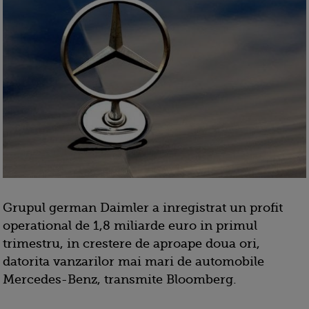
Grupul german Daimler a inregistrat un profit
operational de 1,8 miliarde euro in primul
trimestru, in crestere de aproape doua ori,
datorita vanzarilor mai mari de automobile
Mercedes-Benz, transmite Bloomberg.