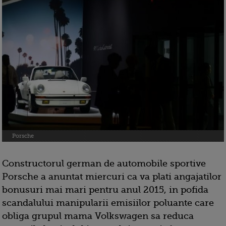
Porsche
Constructorul german de automobile sportive
Porsche a anuntat miercuri ca va plati angajatilor
bonusuri mai mari pentru anul 2015, in pofida
scandalului manipularii emisiilor poluante care
obliga grupul mama Volkswagen sa reduca