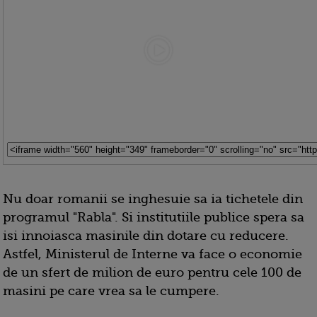
Nu doar romanii se inghesuie sa ia tichetele din
programul "Rabla". Si institutiile publice spera sa
isi innoiasca masinile din dotare cu reducere.
Astfel, Ministerul de Interne va face o economie
de un sfert de milion de euro pentru cele 100 de
masini pe care vrea sa le cumpere.