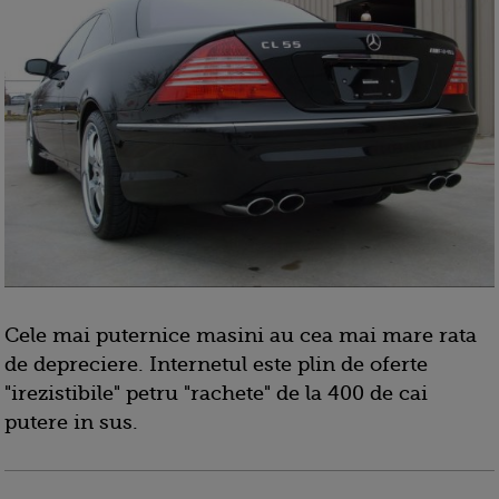
Cele mai puternice masini au cea mai mare rata
de depreciere. Internetul este plin de oferte
"irezistibile" petru "rachete" de la 400 de cai
putere in sus.