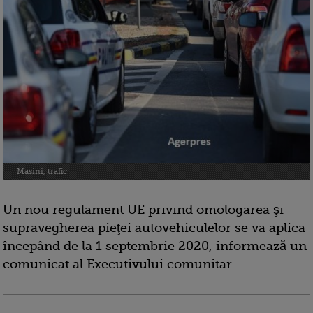
Masini, trafic
Un nou regulament UE privind omologarea şi
supravegherea pieţei autovehiculelor se va aplica
începând de la 1 septembrie 2020, informează un
comunicat al Executivului comunitar.