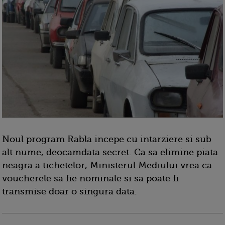
Noul program Rabla incepe cu intarziere si sub
alt nume, deocamdata secret. Ca sa elimine piata
neagra a tichetelor, Ministerul Mediului vrea ca
voucherele sa fie nominale si sa poate fi
transmise doar o singura data.