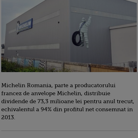
Michelin Romania, parte a producatorului
francez de anvelope Michelin, distribuie
dividende de 73,3 milioane lei pentru anul trecut,
echivalentul a 94% din profitul net consemnat in
2013.