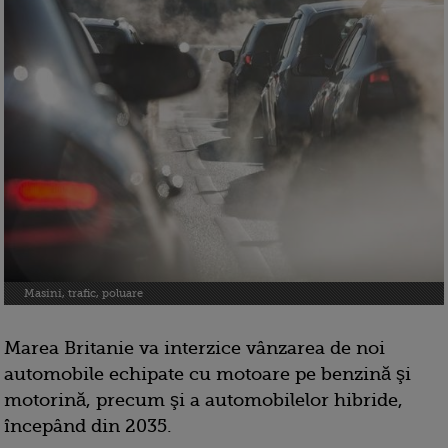
Masini, trafic, poluare
Marea Britanie va interzice vânzarea de noi
automobile echipate cu motoare pe benzină şi
motorină, precum şi a automobilelor hibride,
începând din 2035.