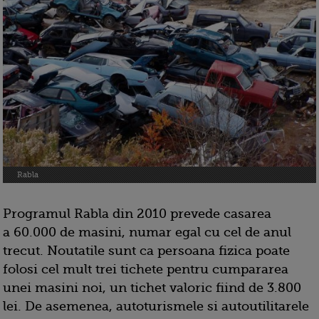
Rabla
Programul Rabla din 2010 prevede casarea
a 60.000 de masini, numar egal cu cel de anul
trecut. Noutatile sunt ca persoana fizica poate
folosi cel mult trei tichete pentru cumpararea
unei masini noi, un tichet valoric fiind de 3.800
lei. De asemenea, autoturismele si autoutilitarele