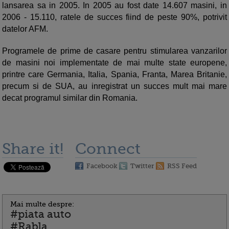
lansarea sa in 2005. In 2005 au fost date 14.607 masini, in
2006 - 15.110, ratele de succes fiind de peste 90%, potrivit
datelor AFM.
Programele de prime de casare pentru stimularea vanzarilor
de masini noi implementate de mai multe state europene,
printre care Germania, Italia, Spania, Franta, Marea Britanie,
precum si de SUA, au inregistrat un succes mult mai mare
decat programul similar din Romania.
Share it!
Connect
Facebook
Twitter
RSS Feed
Mai multe despre:
#piata auto
#Rabla