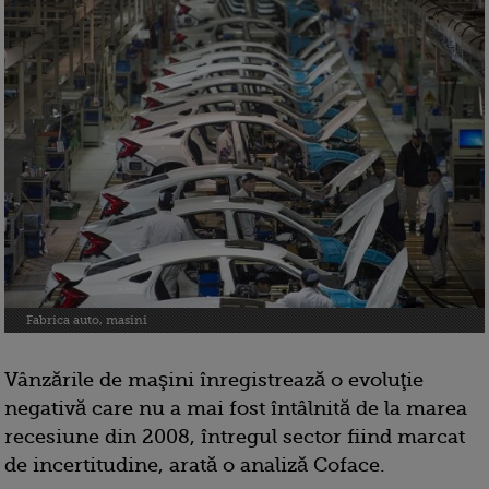
Fabrica auto, masini
Vânzările de maşini înregistrează o evoluţie
negativă care nu a mai fost întâlnită de la marea
recesiune din 2008, întregul sector fiind marcat
de incertitudine, arată o analiză Coface.