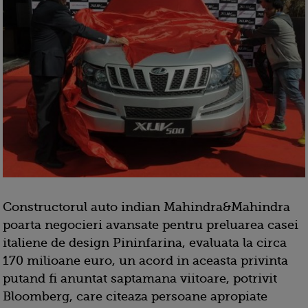
Constructorul auto indian Mahindra&Mahindra
poarta negocieri avansate pentru preluarea casei
italiene de design Pininfarina, evaluata la circa
170 milioane euro, un acord in aceasta privinta
putand fi anuntat saptamana viitoare, potrivit
Bloomberg, care citeaza persoane apropiate