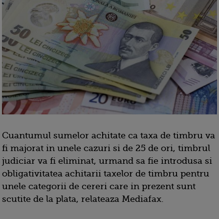
Cuantumul sumelor achitate ca taxa de timbru va
fi majorat in unele cazuri si de 25 de ori, timbrul
judiciar va fi eliminat, urmand sa fie introdusa si
obligativitatea achitarii taxelor de timbru pentru
unele categorii de cereri care in prezent sunt
scutite de la plata, relateaza Mediafax.