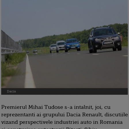
Dacia
Premierul Mihai Tudose s-a intalnit, joi, cu
reprezentanti ai grupului Dacia Renault, discutiile
vizand perspectivele industriei auto in Romania