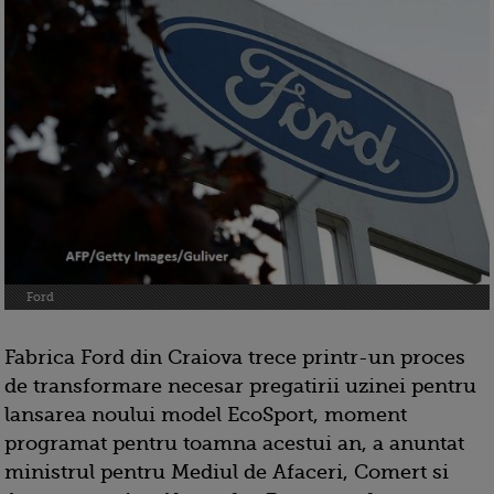
Ford
Fabrica Ford din Craiova trece printr-un proces
de transformare necesar pregatirii uzinei pentru
lansarea noului model EcoSport, moment
programat pentru toamna acestui an, a anuntat
ministrul pentru Mediul de Afaceri, Comert si