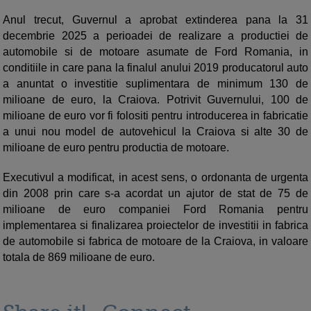
Anul trecut, Guvernul a aprobat extinderea pana la 31
decembrie 2025 a perioadei de realizare a productiei de
automobile si de motoare asumate de Ford Romania, in
conditiile in care pana la finalul anului 2019 producatorul auto
a anuntat o investitie suplimentara de minimum 130 de
milioane de euro, la Craiova. Potrivit Guvernului, 100 de
milioane de euro vor fi folositi pentru introducerea in fabricatie
a unui nou model de autovehicul la Craiova si alte 30 de
milioane de euro pentru productia de motoare.
Executivul a modificat, in acest sens, o ordonanta de urgenta
din 2008 prin care s-a acordat un ajutor de stat de 75 de
milioane de euro companiei Ford Romania pentru
implementarea si finalizarea proiectelor de investitii in fabrica
de automobile si fabrica de motoare de la Craiova, in valoare
totala de 869 milioane de euro.