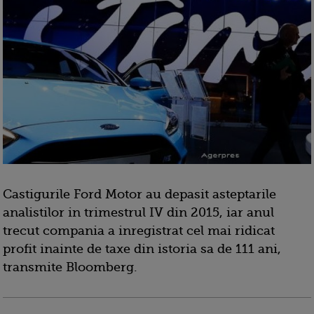
Castigurile Ford Motor au depasit asteptarile
analistilor in trimestrul IV din 2015, iar anul
trecut compania a inregistrat cel mai ridicat
profit inainte de taxe din istoria sa de 111 ani,
transmite Bloomberg.