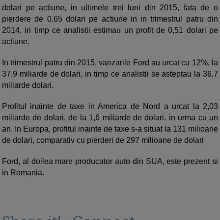
dolari pe actiune, in ultimele trei luni din 2015, fata de o
pierdere de 0,65 dolari pe actiune in in trimestrul patru din
2014, in timp ce analistii estimau un profit de 0,51 dolari pe
actiune.
In trimestrul patru din 2015, vanzarile Ford au urcat cu 12%, la
37,9 miliarde de dolari, in timp ce analistii se asteptau la 36,7
miliarde dolari.
Profitul inainte de taxe in America de Nord a urcat la 2,03
miliarde de dolari, de la 1,6 miliarde de dolari. in urma cu un
an. In Europa, profitul inainte de taxe s-a situat la 131 milioane
de dolari, comparativ cu pierderi de 297 milioane de dolari
Ford, al doilea mare producator auto din SUA, este prezent si
in Romania.