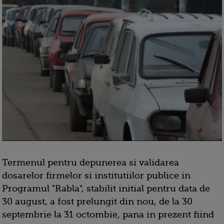
Termenul pentru depunerea si validarea
dosarelor firmelor si institutiilor publice in
Programul "Rabla", stabilit initial pentru data de
30 august, a fost prelungit din nou, de la 30
septembrie la 31 octombie, pana in prezent fiind