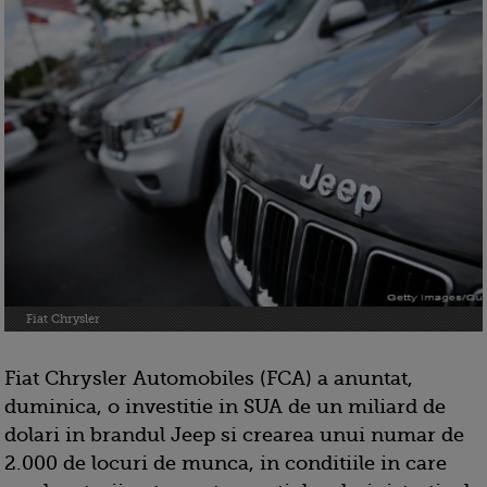
Fiat Chrysler
Fiat Chrysler Automobiles (FCA) a anuntat,
duminica, o investitie in SUA de un miliard de
dolari in brandul Jeep si crearea unui numar de
2.000 de locuri de munca, in conditiile in care