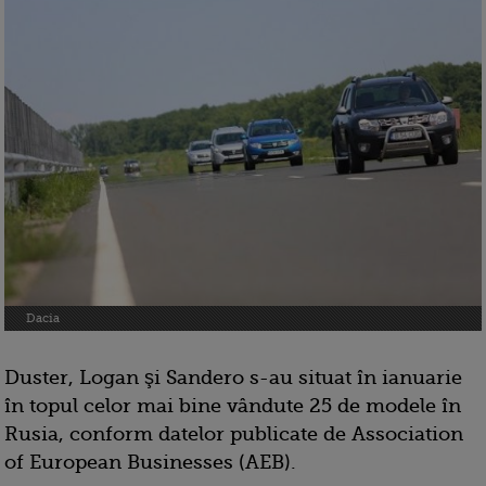
Dacia
Duster, Logan şi Sandero s-au situat în ianuarie
în topul celor mai bine vândute 25 de modele în
Rusia, conform datelor publicate de Association
of European Businesses (AEB).