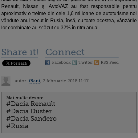
Renault, Nissan şi AvtoVAZ au fost responsabile pentru
aproximativ o treime din cele 1,6 milioane de autoturisme noi
vândute anul trecut în Rusia, însă, cu toate acestea, vânzările
lor combinate au scăzut cu 32% în ritm anual.
Share it!
Connect
Facebook
Twitter
RSS Feed
autor:
iBani
, 7 februarie 2018 11:17
Mai multe despre:
#Dacia Renault
#Dacia Duster
#Dacia Sandero
#Rusia