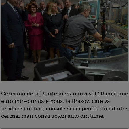
Germanii de la Draxlmaier au investit 50 milioane
euro intr-o unitate noua, la Brasov, care va
produce borduri, console si usi pentru unii dintre
cei mai mari constructori auto din lume.