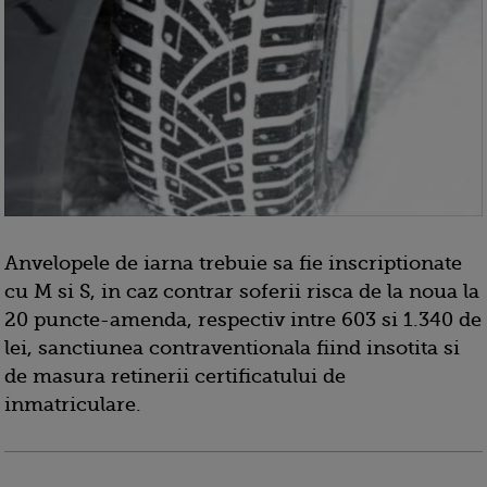
Anvelopele de iarna trebuie sa fie inscriptionate
cu M si S, in caz contrar soferii risca de la noua la
20 puncte-amenda, respectiv intre 603 si 1.340 de
lei, sanctiunea contraventionala fiind insotita si
de masura retinerii certificatului de
inmatriculare.