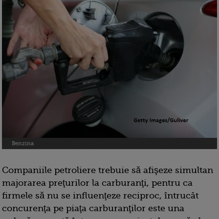
Benzina
Companiile petroliere trebuie să afişeze simultan
majorarea preţurilor la carburanţi, pentru ca
firmele să nu se influenţeze reciproc, întrucât
concurenţa pe piaţa carburanţilor este una