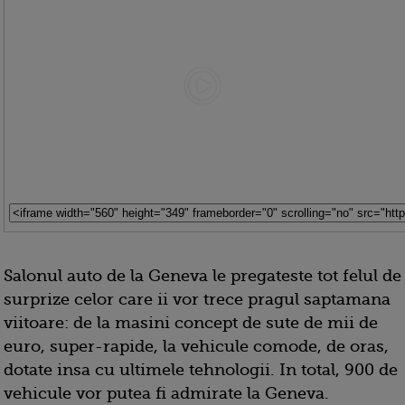
Salonul auto de la Geneva le pregateste tot felul de
surprize celor care ii vor trece pragul saptamana
viitoare: de la masini concept de sute de mii de
euro, super-rapide, la vehicule comode, de oras,
dotate insa cu ultimele tehnologii. In total, 900 de
vehicule vor putea fi admirate la Geneva.