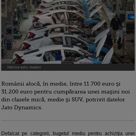
Fabrica auto, masini
Românii alocă, în medie, între 11.700 euro şi
31.200 euro pentru cumpărarea unei maşini noi
din clasele mică, medie şi SUV, potrivit datelor
Jato Dynamics.
Defalcat pe categorii, bugetul mediu pentru achiziţia unei