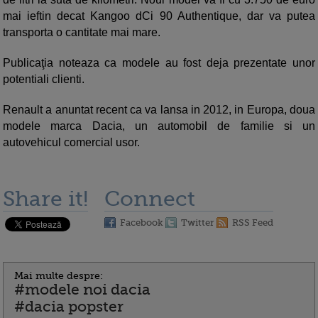
mai ieftin decat Kangoo dCi 90 Authentique, dar va putea
transporta o cantitate mai mare.
Publicaţia noteaza ca modele au fost deja prezentate unor
potentiali clienti.
Renault a anuntat recent ca va lansa in 2012, in Europa, doua
modele marca Dacia, un automobil de familie si un
autovehicul comercial usor.
Share it!
Connect
Facebook
Twitter
RSS Feed
Mai multe despre:
#modele noi dacia
#dacia popster