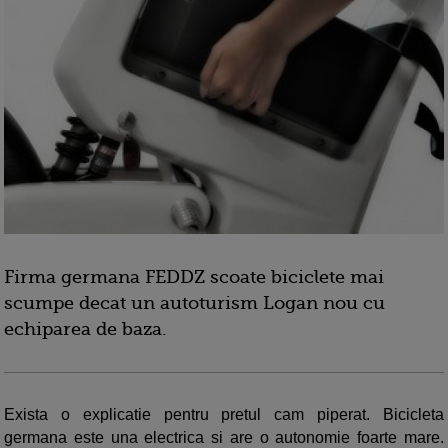
Firma germana FEDDZ scoate biciclete mai
scumpe decat un autoturism Logan nou cu
echiparea de baza.
Exista o explicatie pentru pretul cam piperat. Bicicleta
germana este una electrica si are o autonomie foarte mare.