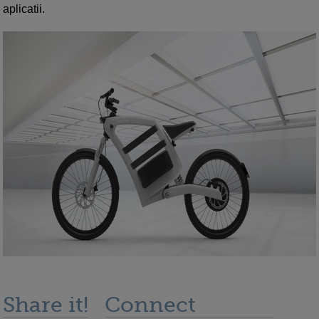
aplicatii.
Share it!
Connect