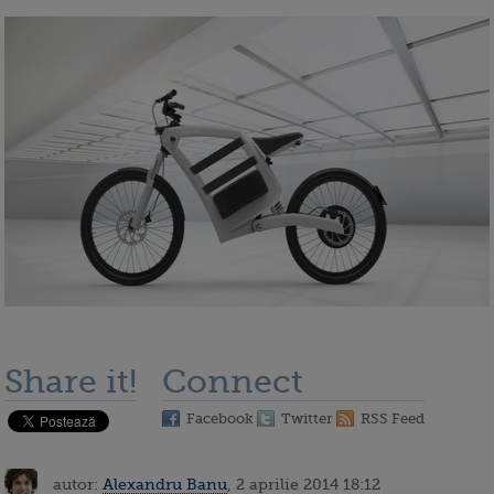
Share it!
Connect
Facebook
Twitter
RSS Feed
autor:
Alexandru Banu
, 2 aprilie 2014 18:12