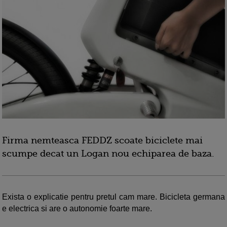
Firma nemteasca FEDDZ scoate biciclete mai
scumpe decat un Logan nou echiparea de baza.
Exista o explicatie pentru pretul cam mare. Bicicleta germana
e electrica si are o autonomie foarte mare.