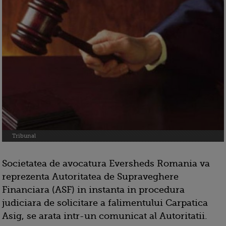
Tribunal
Societatea de avocatura Eversheds Romania va
reprezenta Autoritatea de Supraveghere
Financiara (ASF) in instanta in procedura
judiciara de solicitare a falimentului Carpatica
Asig, se arata intr-un comunicat al Autoritatii.