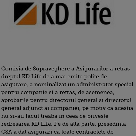
Comisia de Supraveghere a Asigurarilor a retras
dreptul KD Life de a mai emite polite de
asigurare, a nominalizat un administrator special
pentru companie si a retras, de asemenea,
aprobarile pentru directorul general si directorul
general adjunct ai companiei, pe motiv ca acestia
nu si-au facut treaba in ceea ce priveste
redresarea KD Life. Pe de alta parte, presedinta
CSA a dat asigurari ca toate contractele de