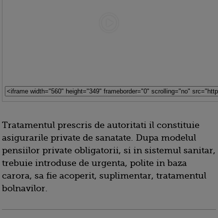
Tratamentul prescris de autoritati il constituie
asigurarile private de sanatate. Dupa modelul
pensiilor private obligatorii, si in sistemul sanitar,
trebuie introduse de urgenta, polite in baza
carora, sa fie acoperit, suplimentar, tratamentul
bolnavilor.