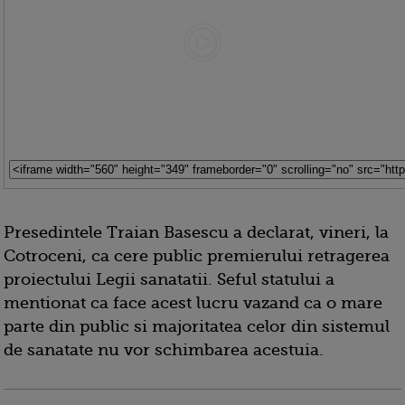
Presedintele Traian Basescu a declarat, vineri, la
Cotroceni, ca cere public premierului retragerea
proiectului Legii sanatatii. Seful statului a
mentionat ca face acest lucru vazand ca o mare
parte din public si majoritatea celor din sistemul
de sanatate nu vor schimbarea acestuia.