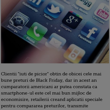
Clientii "iuti de picior" obtin de obicei cele mai
bune preturi de Black Friday, dar in acest an
cumparatorii americani ar putea constata ca
smartphone-ul este cel mai bun mijloc de
economisire, retailerii creand aplicatii speciale
pentru compararea preturilor, transmite