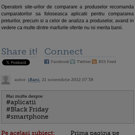
Operatorii site-urilor de comparare a produselor recomanda
cumparatorilor sa foloseasca aplicatii pentru compararea
preturilor, precum si a celor de analiza a produselor, avand in
vedere ca multe dintre marfurile oferite nu isi merita banii.
Share it!
Connect
Facebook
Twitter
RSS Feed
autor:
iBani
, 21 noiembrie 2012 07:38
Mai multe despre:
#aplicatii
#Black Friday
#smartphone
Pe acelasi subiect:
Prima pagina pe