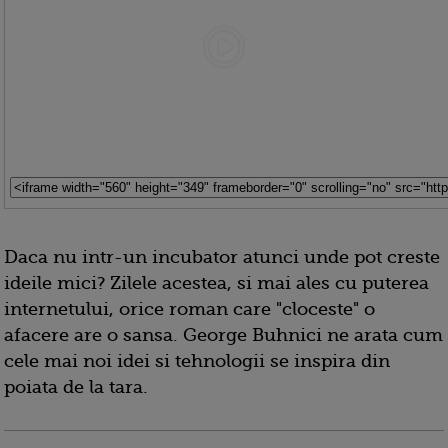
Daca nu intr-un incubator atunci unde pot creste
ideile mici? Zilele acestea, si mai ales cu puterea
internetului, orice roman care "cloceste" o
afacere are o sansa. George Buhnici ne arata cum
cele mai noi idei si tehnologii se inspira din
poiata de la tara.