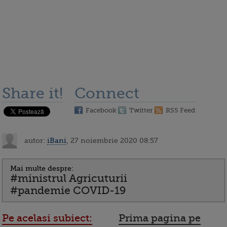
Share it!
Connect
Facebook
Twitter
RSS Feed
autor:
iBani
, 27 noiembrie 2020 08:57
Mai multe despre:
#ministrul Agricuturii
#pandemie COVID-19
Pe acelasi subiect:
Prima pagina pe