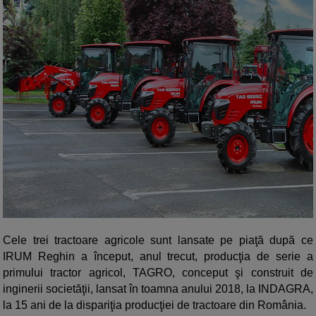
Cele trei tractoare agricole sunt lansate pe piaţă după ce
IRUM Reghin a început, anul trecut, producţia de serie a
primului tractor agricol, TAGRO, conceput şi construit de
inginerii societăţii, lansat în toamna anului 2018, la INDAGRA,
la 15 ani de la dispariţia producţiei de tractoare din România.