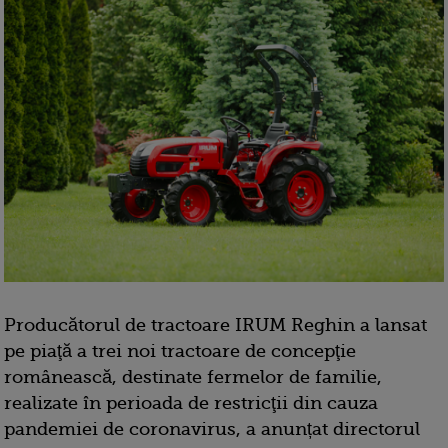
Producătorul de tractoare IRUM Reghin a lansat
pe piaţă a trei noi tractoare de concepţie
românească, destinate fermelor de familie,
realizate în perioada de restricţii din cauza
pandemiei de coronavirus, a anunțat directorul