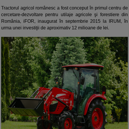
Tractorul agricol românesc a fost conceput în primul centru de
cercetare-dezvoltare pentru utilaje agricole şi forestiere din
România, iFOR, inaugurat în septembrie 2015 la IRUM, în
urma unei investiţii de aproximativ 12 milioane de lei.