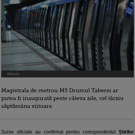
Metrou
Magistrala de metrou M5 Drumul Taberei ar
putea fi inaugurată peste câteva zile, cel târziu
săptămâna viitoare.
Surse oficiale au confirmat pentru corespondentul
Știrilor