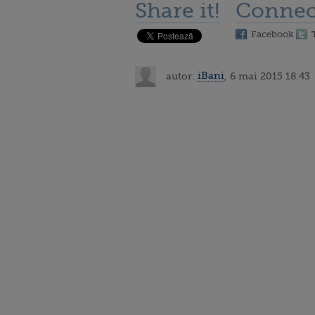
Share it!
Connec
Facebook
autor:
iBani
, 6 mai 2015 18:43