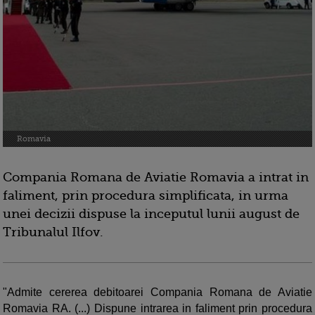
Romavia
Compania Romana de Aviatie Romavia a intrat in
faliment, prin procedura simplificata, in urma
unei decizii dispuse la inceputul lunii august de
Tribunalul Ilfov.
"Admite cererea debitoarei Compania Romana de Aviatie
Romavia RA. (...) Dispune intrarea in faliment prin procedura